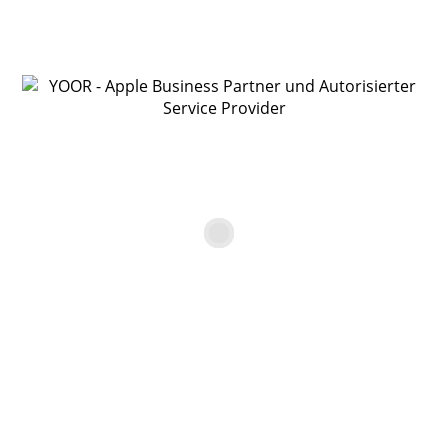
YOOR Online Shop
Gebrauchtgerät Apple